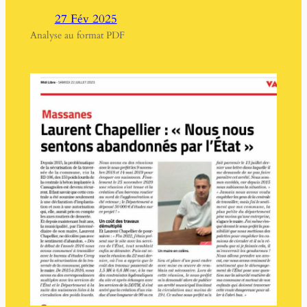
27 Fév 2025
Analyse au format PDF