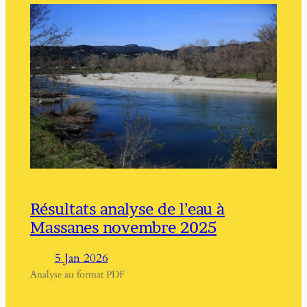
Résultats analyse de l’eau à
Massanes novembre 2025
5 Jan 2026
Analyse au format PDF