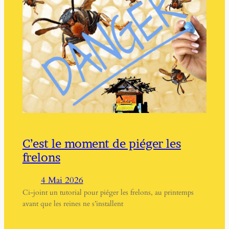
C’est le moment de piéger les
frelons
4 Mai 2026
Ci-joint un tutorial pour piéger les frelons, au printemps
avant que les reines ne s’installent