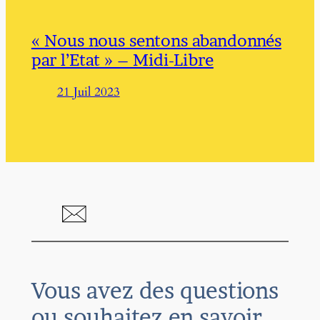
« Nous nous sentons abandonnés
par l’Etat » – Midi-Libre
21 Juil 2023
Vous avez des questions
ou souhaitez en savoir