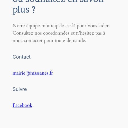
plus ?
Notre équipe municipale est là pour vous aider.
Consultez nos coordonnées et n’hésitez pas à
nous contacter pour toute demande.
Contact
mairie@massanes.fr
Suivre
Facebook