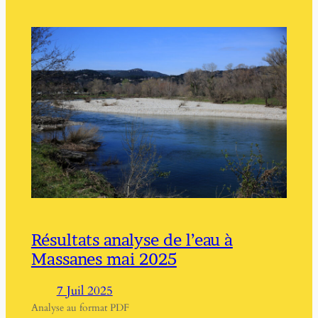
Résultats analyse de l’eau à
Massanes mai 2025
7 Juil 2025
Analyse au format PDF