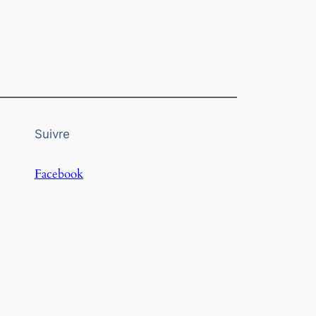
Suivre
Facebook