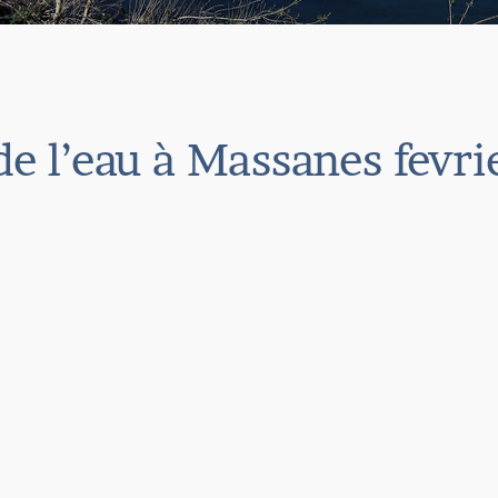
de l’eau à Massanes fevr