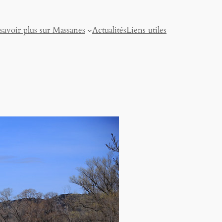
savoir plus sur Massanes
Actualités
Liens utiles