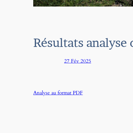
Résultats analyse 
27 Fév 2025
Analyse au format PDF