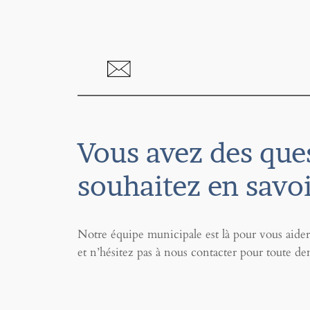
Vous avez des que
souhaitez en savoi
Notre équipe municipale est là pour vous aide
et n’hésitez pas à nous contacter pour toute d