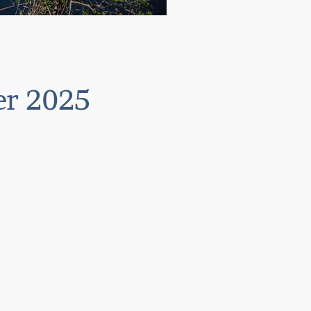
ier 2025